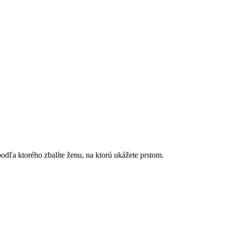
podľa ktorého zbalíte ženu, na ktorú ukážete prstom.